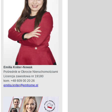
Emilia Kniter-Nowak
Pośrednik w Obrocie Nieruchomościami
Licencja zawodowa nr 19180
kom. +48 609 00 20 26
emilia.kniter@emhome.pl