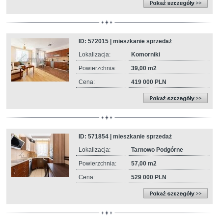
ID: 572015 | mieszkanie sprzedaż
Lokalizacja:
Komorniki
Powierzchnia:
39,00 m2
Cena:
419 000 PLN
ID: 571854 | mieszkanie sprzedaż
Lokalizacja:
Tarnowo Podgórne
Powierzchnia:
57,00 m2
Cena:
529 000 PLN