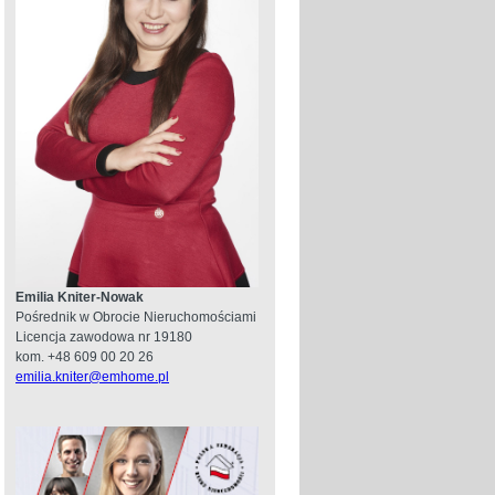
Emilia Kniter-Nowak
Pośrednik w Obrocie Nieruchomościami
Licencja zawodowa nr 19180
kom. +48 609 00 20 26
emilia.kniter@emhome.pl