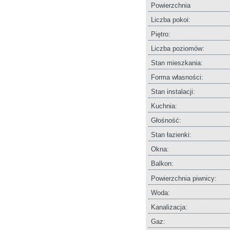
Powierzchnia
Liczba pokoi:
Piętro:
Liczba poziomów:
Stan mieszkania:
Forma własności:
Stan instalacji:
Kuchnia:
Głośność:
Stan łazienki:
Okna:
Balkon:
Powierzchnia piwnicy:
Woda:
Kanalizacja:
Gaz: